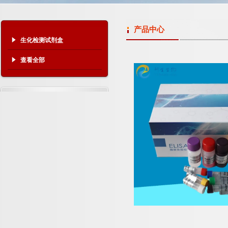
产品中心
生化检测试剂盒
查看全部