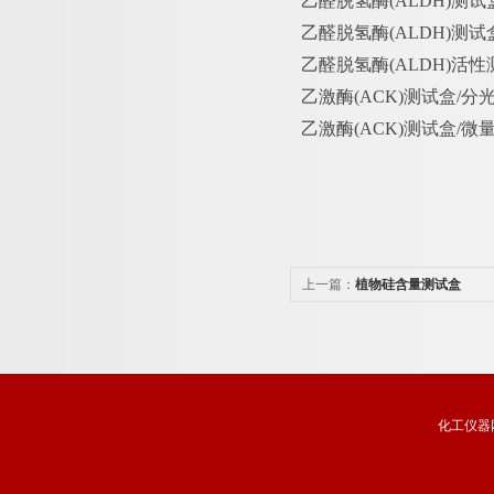
乙醛脱氢酶
(ALDH)测试
乙醛脱氢酶
(ALDH)测试盒
乙醛脱氢酶
(ALDH)活性
乙激酶
(ACK)测试盒/分
乙激酶
(ACK)测试盒/微量
上一篇：
植物硅含量测试盒
化工仪器