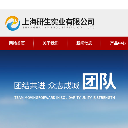
网站首页
关于我们
新闻动态
产品中心