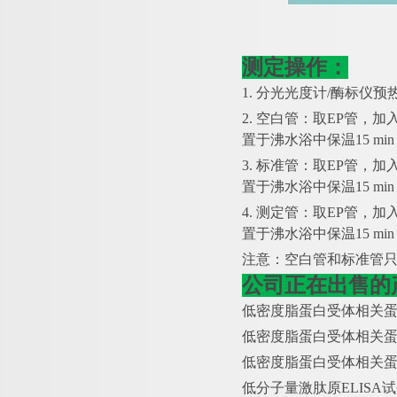
测定操作：
1. 分光光度计/酶标仪预热
2. 空白管：取EP管，加
置于沸水浴中保温15 m
3. 标准管：取EP管，加
置于沸水浴中保温15 m
4. 测定管：取EP管，加
置于沸水浴中保温15 m
注意：空白管和标准管
公司正在出售的
低密度脂蛋白受体相关
低密度脂蛋白受体相关
低密度脂蛋白受体相关
低分子量激肽原
ELIS