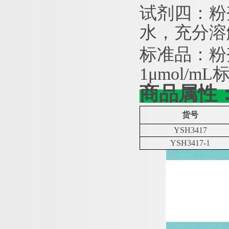
试剂四：粉
水，充分溶
标准品：粉
1μmol/
商品属性
货号
YSH3417
YSH3417-1