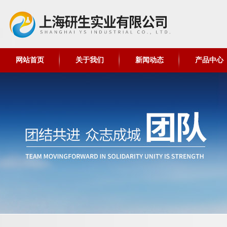
网站首页
关于我们
新闻动态
产品中心