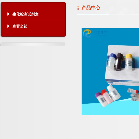
产品中心
生化检测试剂盒
查看全部