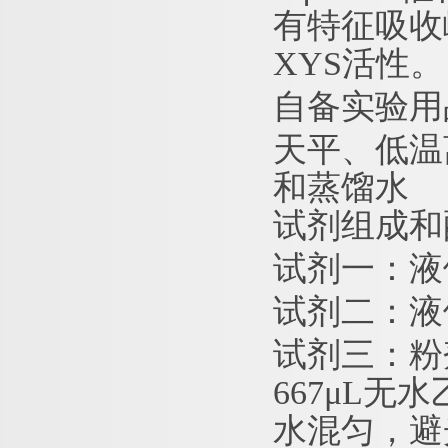
有特征吸收峰
XYS活性。
自备实验用
天平、低温
和蒸馏水
试剂组成和
试剂一：液
试剂二：液
试剂三：粉
667μL无
水混匀，避