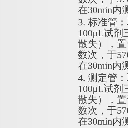
在30min
3. 标准管
100μL试
散失），置
数次，于5
在30min
4. 测定管
100μL试
散失），置
数次，于5
在30min