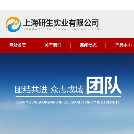
网站首页
关于我们
新闻动态
产品中心