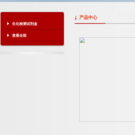
产品中心
生化检测试剂盒
查看全部