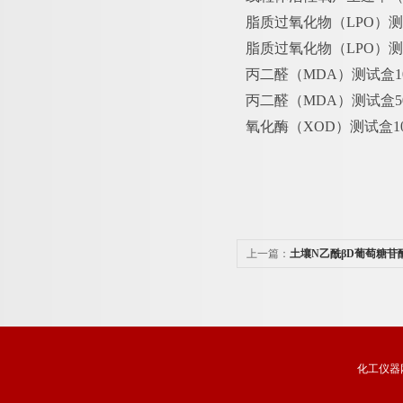
脂质过氧化物（
LPO）测
脂质过氧化物（
LPO）
丙二醛（
MDA）测试盒10
丙二醛（
MDA）测试盒5
氧化酶（
XOD）测试盒10
上一篇：
土壤N乙酰βD葡萄糖苷酶
化工仪器