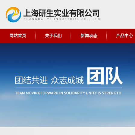
网站首页
关于我们
新闻动态
产品中心