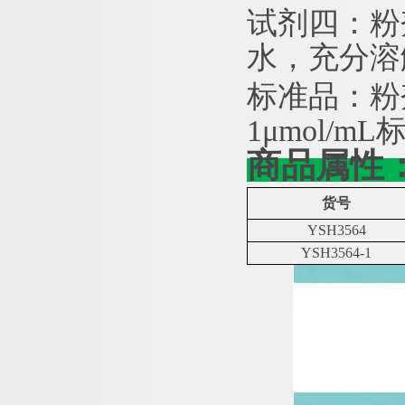
试剂四：粉
水，充分溶
标准品：粉
1μmol/
商品属性
货号
YSH3564
YSH3564-1