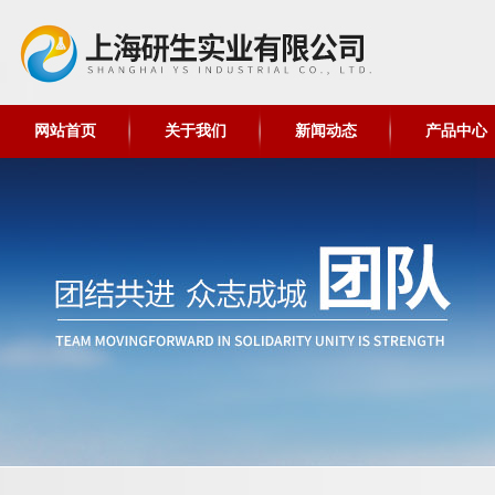
网站首页
关于我们
新闻动态
产品中心