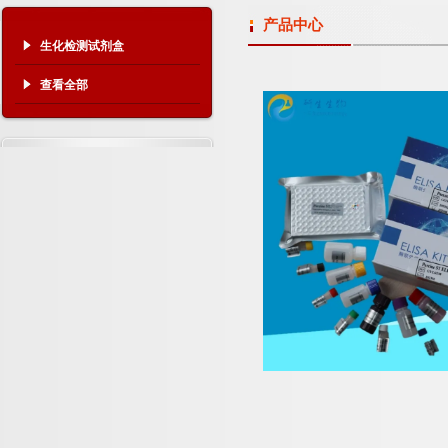
产品中心
生化检测试剂盒
查看全部