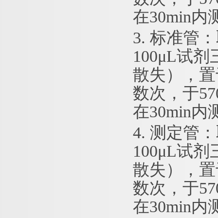
在30min
3. 标准管
100μL试
散失），置
数次，于5
在30min
4. 测定管
100μL试
散失），置
数次，于5
在30min