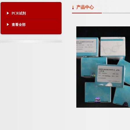
产品中心
PCR试剂
查看全部