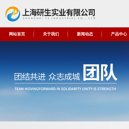
网站首页
关于我们
新闻动态
产品中心