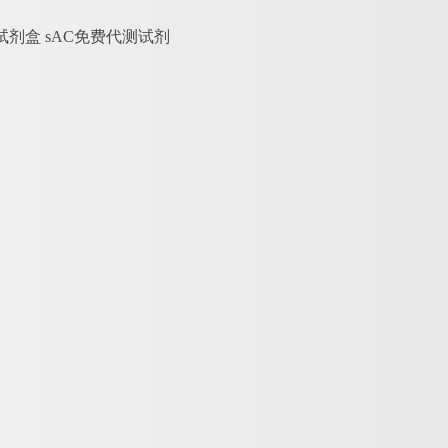
A试剂盒 sAC免费代测试剂