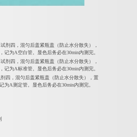
和10μL试剂四，混匀后盖紧瓶盖（防止水分散失），
值，记为A空白管。显色后务必在30min内测完。
和10μL试剂四，混匀后盖紧瓶盖（防止水分散失），
值，记为A标准管。显色后务必在30min内测完。
10μL试剂四，混匀后盖紧瓶盖（防止水分散失），置
，记为A测定管。显色后务必在30min内测完。
剂