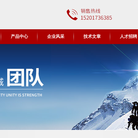
产品中心
企业风采
技术文章
人才招聘