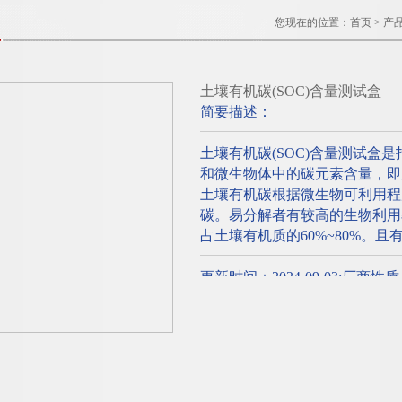
您现在的位置：
首页
>
产
土壤有机碳(SOC)含量测试盒
简要描述：
土壤有机碳(SOC)含量测试盒
和微生物体中的碳元素含量，即为
土壤有机碳根据微生物可利用程
碳。易分解者有较高的生物利用
占土壤有机质的60%~80%。
更新时间：2024-09-03;厂商性