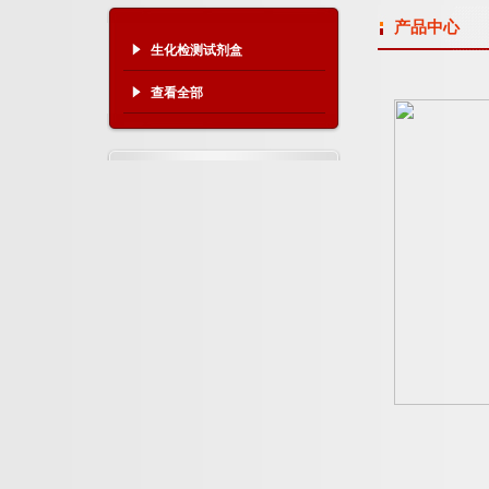
产品中心
生化检测试剂盒
查看全部