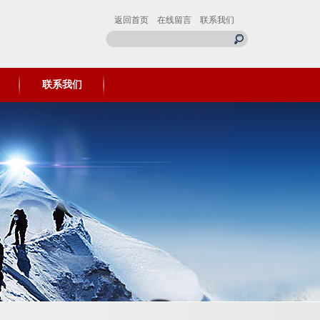
返回首页
在线留言
联系我们
联系我们