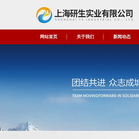
网站首页
关于我们
新闻动态