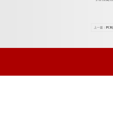
上一篇：
PC