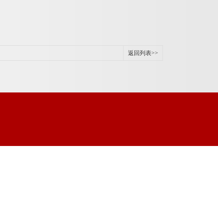
返回列表>>