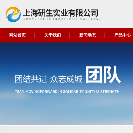
网站首页
关于我们
新闻动态
产品中心