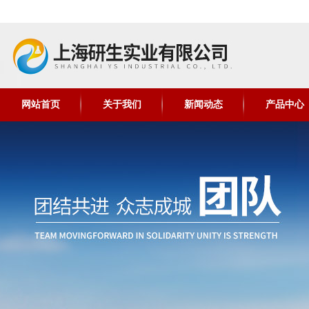
网站首页
关于我们
新闻动态
产品中心