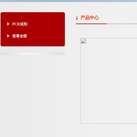
产品中心
PCR试剂
查看全部