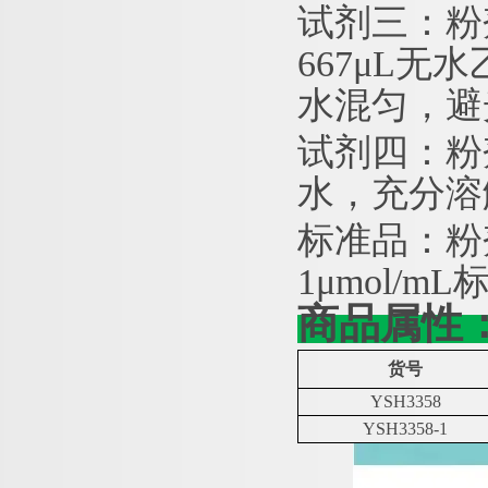
试剂三：粉
667μL无
水混匀，避
试剂四：粉
水，充分溶
标准品：粉
1μmol/
商品属性
货号
YSH3358
YSH3358-1