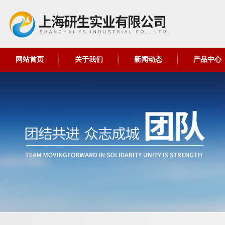
网站首页
关于我们
新闻动态
产品中心