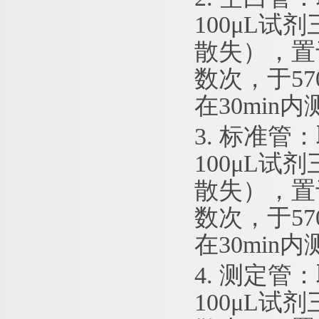
100μL试
散失），置
数次，于5
在30min
3. 标准管
100μL试
散失），置
数次，于5
在30min
4. 测定管
100μL试