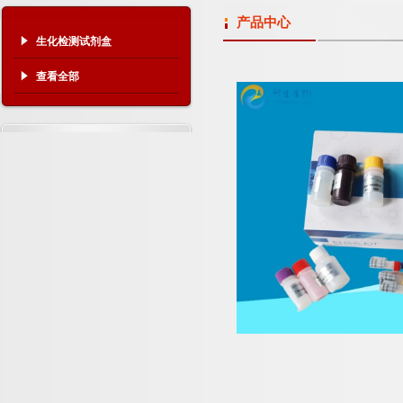
产品中心
生化检测试剂盒
查看全部