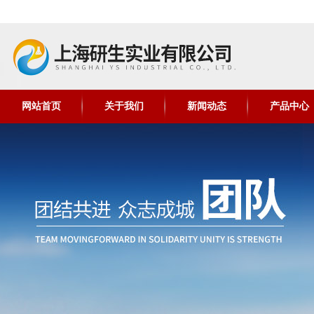
网站首页
关于我们
新闻动态
产品中心