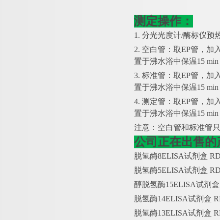
测定操作：
1. 分光光度计/酶标仪预热
2. 空白管：取EP管，加
置于沸水浴中保温15 m
3. 标准管：取EP管，加
置于沸水浴中保温15 m
4. 测定管：取EP管，加
置于沸水浴中保温15 m
注意：空白管和标准管
公司正在出售的
脱氢酶
8ELISA试剂盒 
脱氢酶
5ELISA试剂盒 
醇脱氢酶
15ELISA试剂
脱氢酶
14ELISA试剂盒
脱氢酶
13ELISA试剂盒