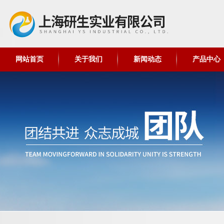
网站首页
关于我们
新闻动态
产品中心