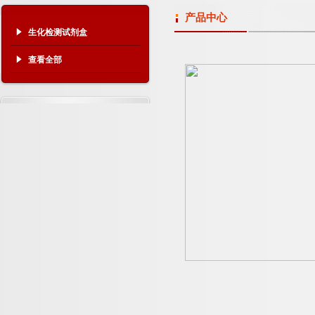
产品中心
生化检测试剂盒
查看全部