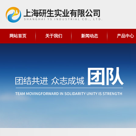
网站首页
关于我们
新闻动态
产品中心