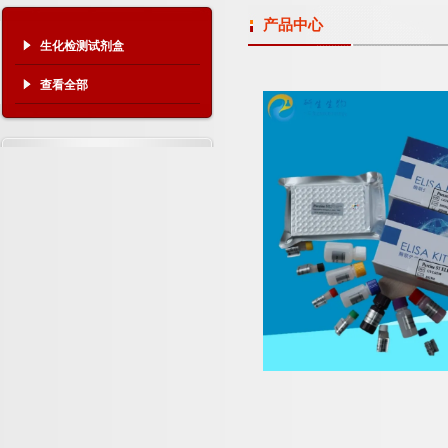
产品中心
生化检测试剂盒
查看全部