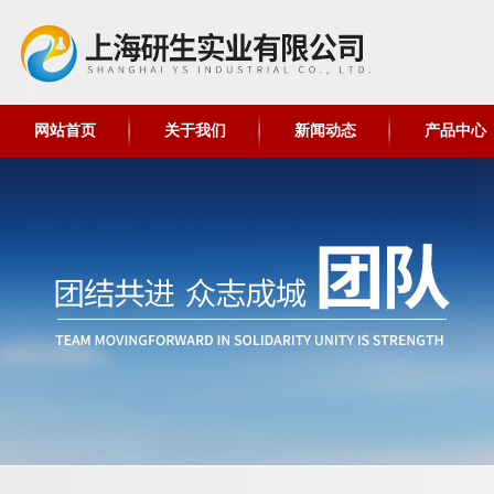
网站首页
关于我们
新闻动态
产品中心