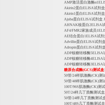
AMP激活蛋白激酶α1EL
Akirin2蛋白ELISA试
Akirin1蛋白ELISA试
Ajuba蛋白ELISA试剂
AHNAK核蛋白2ELIS
AF4/FMR2家族成员1E
AE结合蛋白1ELISA试
Advillin蛋白ELISA试
Adropin蛋白ELISA试
ADP核糖转移酶5ELIS
ADP核糖转移酶4ELIS
ADP核糖转移酶3ELIS
糖原合成酶
(GCS)测试盒
50管/24样肌激酶(CK)测
50管/48样肌激酶(CK)
100T/96S肌激酶(CK)
50T/24样几丁质酶测试
50管/24样几丁质酶测试
100T/48S几丁质酶测试