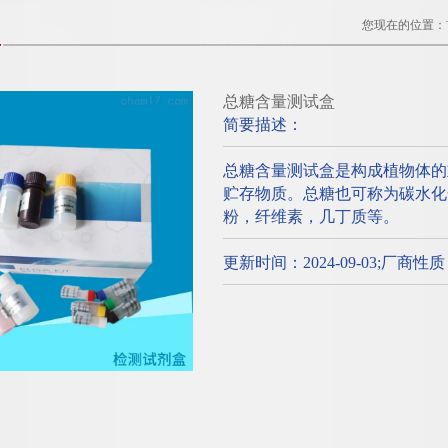
您现在的位置：
总糖含量测试盒
简要描述：
总糖含量测试盒是构成植物体的
贮存物质。总糖也可称为碳水化
粉，纤维素，几丁质等。
更新时间：2024-09-03;厂商性