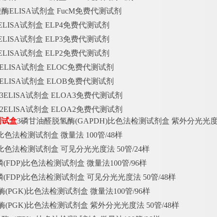
旋酶
ELISA试剂盒 FucM免费代测试剂
ELISA试剂盒 ELP4免费代测试剂
ELISA试剂盒 ELP3免费代测试剂
ELISA试剂盒 ELP2免费代测试剂
ELISA试剂盒 ELOC免费代测试剂
ELISA试剂盒 ELOB免费代测试剂
3ELISA试剂盒 ELOA3免费代测试剂
2ELISA试剂盒 ELOA2免费代测试剂
测试盒
3磷甘油醛脱氢酶(GAPDH)比色法检测试剂盒 紫外分光光度法
比色法检测试剂盒 微量法 100管/48样
比色法检测试剂盒 可见分光光度法 50管/24样
二磷(FDP)比色法检测试剂盒 微量法100管/96样
二磷(FDP)比色法检测试剂盒 可见分光光度法 50管/48样
(PGK)比色法检测试剂盒 微量法100管/96样
(PGK)比色法检测试剂盒 紫外分光光度法 50管/48样