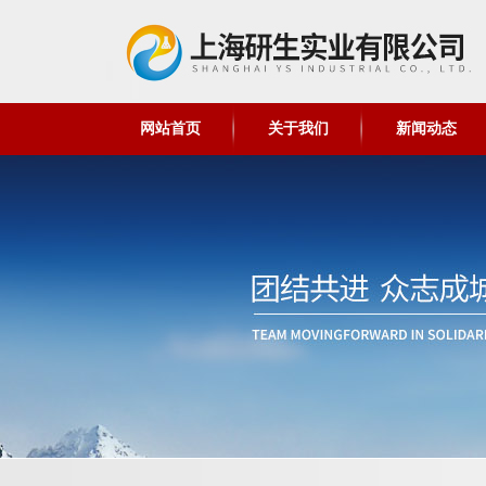
网站首页
关于我们
新闻动态