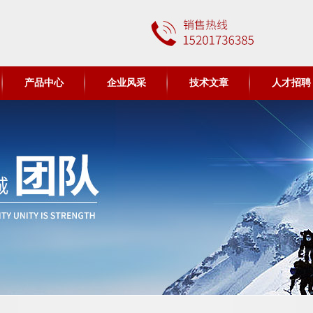
产品中心
企业风采
技术文章
人才招聘