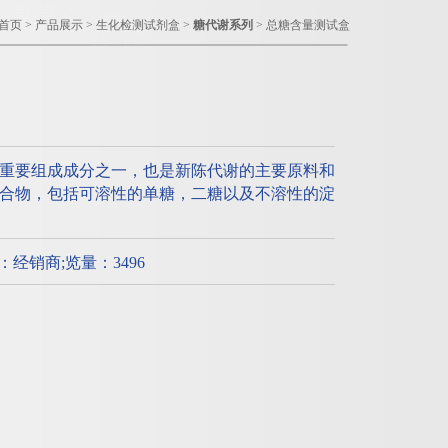
首页
>
产品展示
>
生化检测试剂盒
>
糖代谢系列
> 总糖含量测试盒
重要组成成分之一，也是新陈代谢的主要原料和
合物，包括可溶性的单糖，二糖以及不溶性的淀
质：经销商;览量：3496