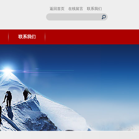
返回首页
在线留言
联系我们
联系我们