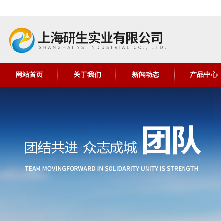
网站首页
关于我们
新闻动态
产品中心