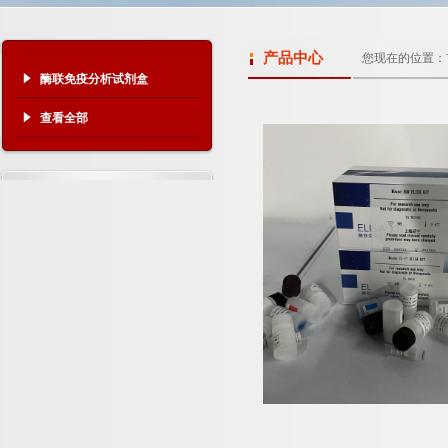
产品中心
您现在的位置：
酶联免疫分析试剂盒
查看全部