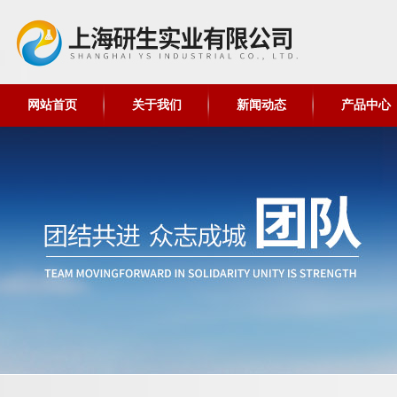
网站首页
关于我们
新闻动态
产品中心