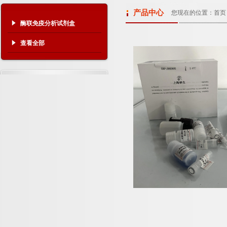
产品中心
您现在的位置：
首页
酶联免疫分析试剂盒
查看全部