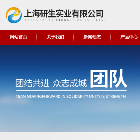
网站首页
关于我们
新闻动态
产品中心