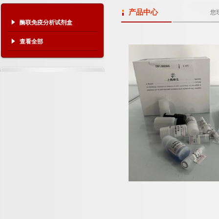
产品中心
您
酶联免疫分析试剂盒
查看全部