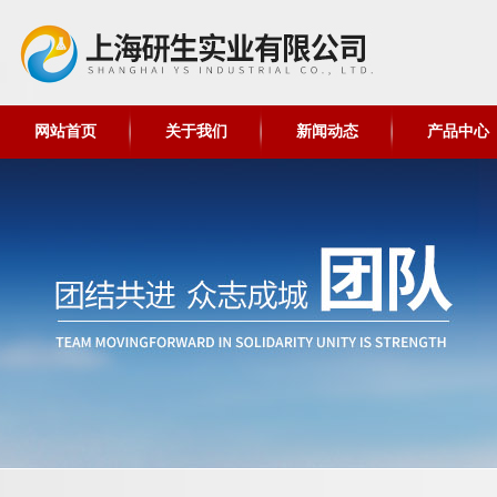
网站首页
关于我们
新闻动态
产品中心