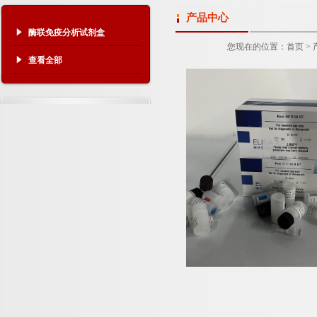
产品中心
酶联免疫分析试剂盒
您现在的位置：
首页
>
查看全部