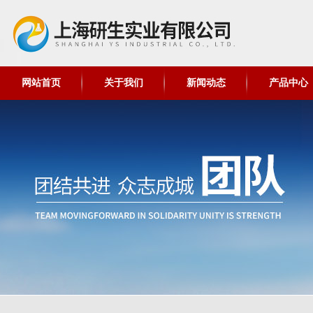
网站首页
关于我们
新闻动态
产品中心