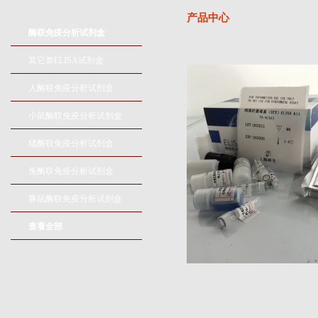
产品中心
酶联免疫分析试剂盒
其它类ELISA试剂盒
人酶联免疫分析试剂盒
小鼠酶联免疫分析试剂盒
猪酶联免疫分析试剂盒
兔酶联免疫分析试剂盒
豚鼠酶联免疫分析试剂盒
查看全部