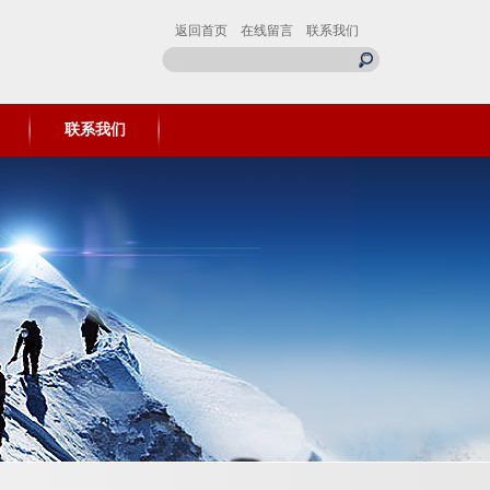
返回首页
在线留言
联系我们
联系我们