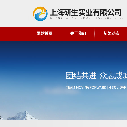
网站首页
关于我们
新闻动态