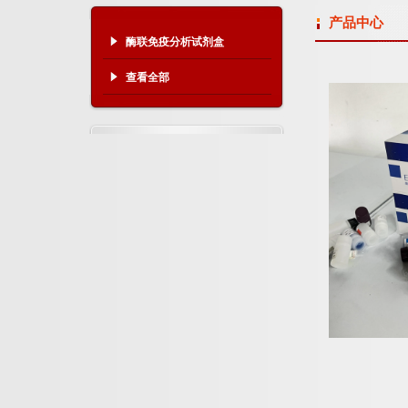
产品中心
酶联免疫分析试剂盒
查看全部