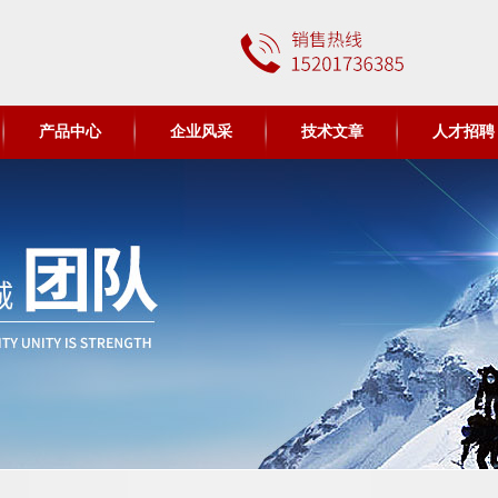
产品中心
企业风采
技术文章
人才招聘