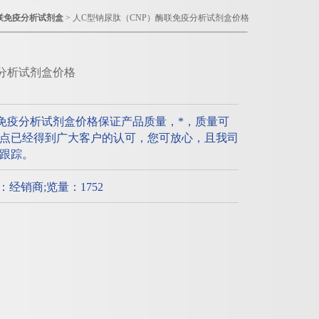
联免疫分析试剂盒
> 人C型钠尿肽（CNP）酶联免疫分析试剂盒价格
疫分析试剂盒价格
联免疫分析试剂盒价格保证产品质量，*，质量可
点已经得到广大客户的认可，您可放心，且我司
跟踪。
质：经销商;览量：1752