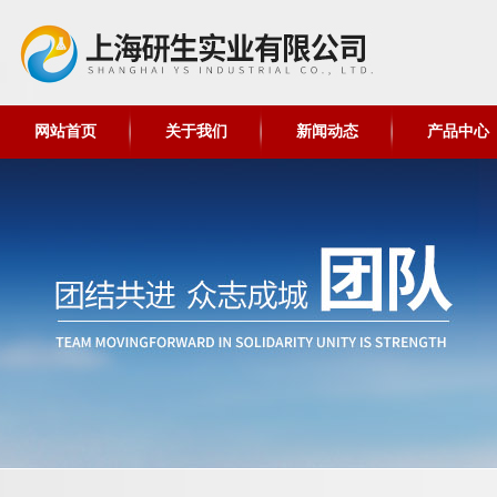
网站首页
关于我们
新闻动态
产品中心