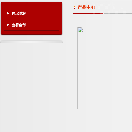
产品中心
PCR试剂
查看全部