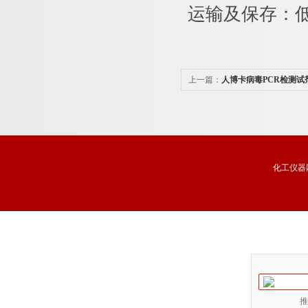
运输及保存：
上一篇：
人博卡病毒PCR检测试
化工仪器
推