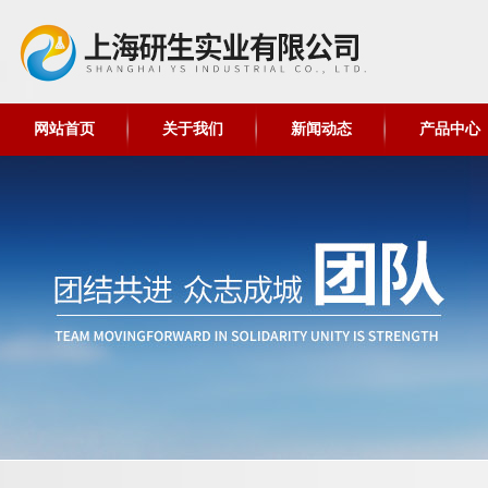
网站首页
关于我们
新闻动态
产品中心