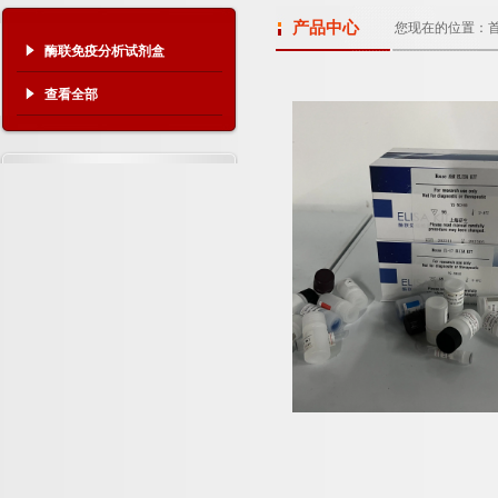
产品中心
您现在的位置：
酶联免疫分析试剂盒
查看全部