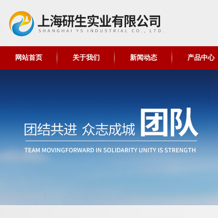
网站首页
关于我们
新闻动态
产品中心