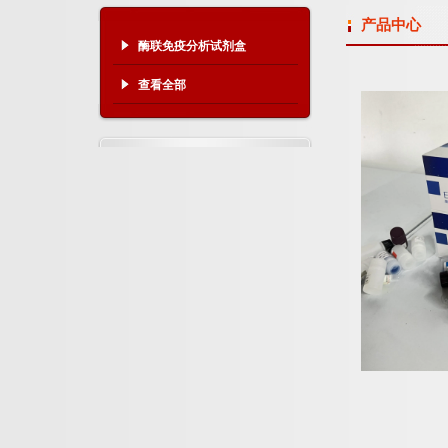
产品中心
酶联免疫分析试剂盒
查看全部