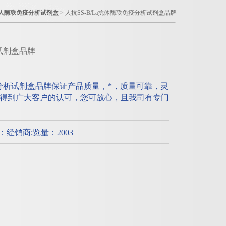
人酶联免疫分析试剂盒
> 人抗SS-B/La抗体酶联免疫分析试剂盒品牌
析试剂盒品牌
免疫分析试剂盒品牌保证产品质量，*，质量可靠，灵
得到广大客户的认可，您可放心，且我司有专门
质：经销商;览量：2003