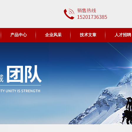
产品中心
企业风采
技术文章
人才招聘