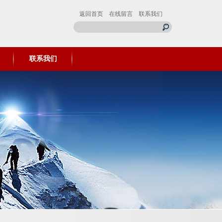
返回首页
在线留言
联系我们
联系我们