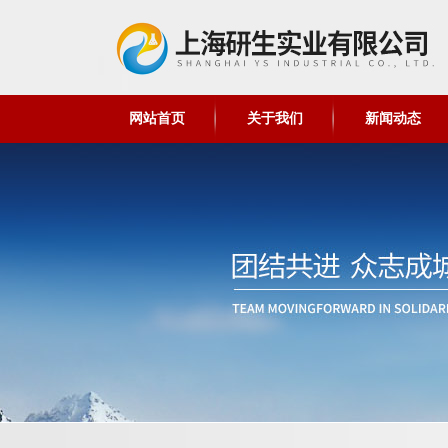
网站首页
关于我们
新闻动态