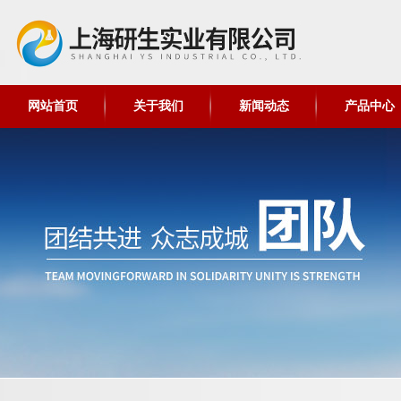
网站首页
关于我们
新闻动态
产品中心