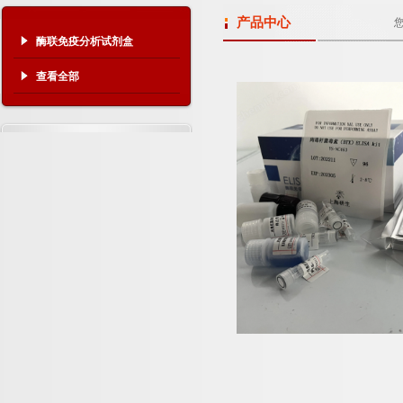
产品中心
酶联免疫分析试剂盒
查看全部