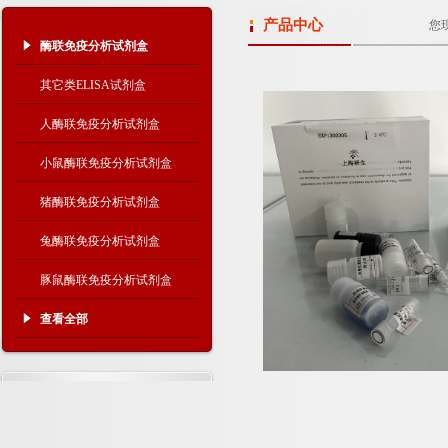
产品中心
您
酶联免疫分析试剂盒
其它类ELISA试剂盒
人酶联免疫分析试剂盒
小鼠酶联免疫分析试剂盒
猪酶联免疫分析试剂盒
兔酶联免疫分析试剂盒
豚鼠酶联免疫分析试剂盒
查看全部