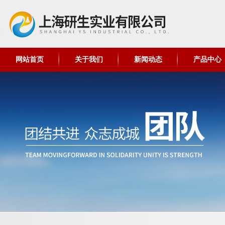
网站首页
关于我们
新闻动态
产品中心