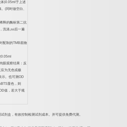
抗体
)0.05ml
于上述
涤。
(
同时做空白、
稀释的酶标第二抗
，洗涤
,
zui后一遍
时配制的
TMB
底物
酸
0.05ml
肉眼观察结果：反
反应为无色或极
表示。也可测
OD
ABTS
显色，则
OD
值，若大于规
。
测试剂盒，有效控制检测试剂成本。并可提供免费代测。