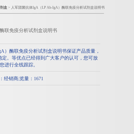
剂盒
> 人军团菌抗体IgA（LP Ab-IgA）酶联免疫分析试剂盒说明书
gA）酶联免疫分析试剂盒说明书
b-IgA）酶联免疫分析试剂盒说明书保证产品质量，
稳定。等优点已经得到广大客户的认可，您可放
您进行全线跟踪。
质：经销商;览量：1671