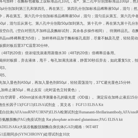
释与加样：在酶标包被板上设标准品孔
10
孔，在*、第二孔中分别加标准品
100μl
，然
0μl
分别加到第三孔和第四孔，再在第三、第四孔分别加标准品稀释液
50μl
，混匀；然
中，再在第五、第六孔中分别加标准品稀释液
50ul
，混匀；混匀后从第五、第六孔中
50μl
，混匀后从第七、第八孔中分别取
50μl
加到第九、第十孔中，再在第九第十孔分
设空白孔（空白对照孔不加样品及酶标试剂，其余各步操作相同）、待测样品孔。在
样品zui终稀释度为
5
倍）。加样将样品加于酶标板孔底部，尽量不触及孔壁，轻轻晃动
板膜封板后置
37
℃
温育
30
分钟。
（
48T
的
20
倍）倍浓缩洗涤液用蒸馏水
30
（
48T
的
20
倍）倍稀释后备用。
揭掉封板膜，弃去液体，甩干，每孔加满洗涤液，静置
30
秒后弃去，如此重复
5
次，
同
3
。
同
5
。
先加入显色剂
A50μl
，再加入显色剂
B50μl
，轻轻震荡混匀，
37
℃
避光显色
15
分钟
.
孔加终止液
50μl
，终止反应（此时蓝色立转黄色）。
空白空调零，
450nm
波长依序测量各孔的吸光度（
OD
值）。
测定应在加终止液后
15
分
胞生长因子
13(FGF13)ELISA
试剂盒
，英文名：
FGF13 ELISA Kit
蛋白抗体
(AFA/snoRNP/U3RNP)ELISA
检测试剂盒
Humananti-fibrillarinantibody,AFA/
谷氨酰胺酶
(PAG)
免疫试剂盒
Rat phosphate activated glutaminase,PAG ELISA kit
ADELISAKit
大鼠谷氨酸脱羧酶自身抗体
(GAD)
规格：
96T/48T
G1
后期同步
(SYNCHRONY)
处理试剂盒
10
次