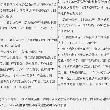
2
、加样：加一定稀释的待检样品
(
未知
一定稀释的待检样品
0.05ml
于上述已包被之反
已包被之反应孔中
,
置
37
℃
孵育
1
小时
,
洗
℃
孵育
1
小时。然后洗涤
(
同时做空白孔，阴
阴性及阳性孔对照
)
性对照孔
)
。
3
、加酶标抗体：于反应孔中，加入新鲜
体：于各反应孔中，加入新鲜稀释的酶标抗体
体
(
抗抗体
)0.05ml
，
37
℃
孵育
30-60
分钟
释度
)0.05ml
。
37
℃
孵育
0.5
～
1
小时，洗
用
DDW
洗涤。
4
、加底物液显色：于各反应孔中加入临
显色：于各反应孔中加入临时配制的
TMB
底物
溶液
0.1ml
，
37
℃
10
～
30
分钟。
7
℃
10
～
30
分钟。
5
、终止反应：于各反应孔中加入
2M
硫
：于各反应孔中加入
2M
硫酸
0.05ml
6
、结果判定：可于白色背景上，直接用
：可于白色背景上，直接用肉眼观察结果：反
应孔内颜色越深，阳性程度越强，阴性
深，阳性程度越强，阴性反应为无色或极
浅，依据所呈颜色的深浅，以
“+”
、
“-”
号
颜色的深浅，以
“+”
、
“-”
号表示。也可测
OD
值：在
ELISA
检测仪上，于
450nm(
若以
检测仪上，于
450nm(
若以
ABTS
显色，则
410nm)
处，以空白对照孔调零后测各孔
以空白对照孔调零后测各孔
OD
值，若大于规
定的阴性对照
OD
值的
2.1
倍，即为阳性
OD
值的
2.1
倍，即为阳性。
您的应用需要，比如在检测范围、种属以及灵敏度等方面有特殊要求，而量身定制检
IgA(LP Ab-IgA)
酶联免疫分析试剂盒说明书
操作步骤：