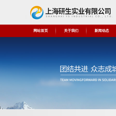
网站首页
关于我们
新闻动态