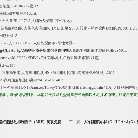
癌细胞
) 5
×
106cells/
瓶×
2
纤维细胞*培养基
100mL
t
大鼠
IL7R / IL7RA
人细胞裂解液
(
阳性对照
)
人结肠腺癌细胞
人黑色素瘤细胞
,HME7
细胞
SV40T
转化人脐静脉内皮细胞
;PUMC-HUV
细胞
;HEL-2
Human
人
CD86 / B7-2
人细胞裂解液
(
阳性对照
)
IgA(LP Ab-IgA)
酶联免疫分析试剂盒说明书
人膀胱平滑肌细胞裂解物
HBdSMCL
Mouse
小鼠
SDF2 / SDF-2
杆状病毒
-
昆虫细胞裂解液
(
阳性对照
)
胞
;Fox-NY
，卵巢癌细胞
人胃癌细胞系
,HS-746T
细胞
豹猫肌肉成纤维样细胞
;LCM4
的小鼠畸胎瘤细胞
(B
类
);F9-CAG-tTA-4D6
N1
甲型流感
H5N1 (A/turkey/Turkey/1/2005)
血凝素
(Hemagglutinin / HA)
人细胞裂解液
(
用前，请*阅读说明书。本酶联免疫试剂盒是基于经典酶联夹心技术原理，只能用于研
噬细胞移动抑制因子（MIF）酶联免疫
下一篇：
人军团菌抗体IgG（LP Ab-Ig
牌
析试剂盒价格