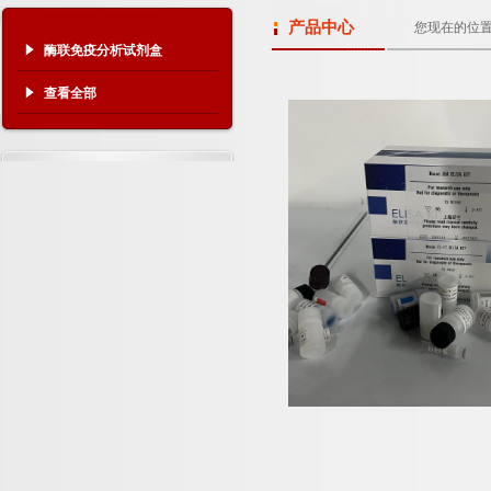
产品中心
您现在的位
酶联免疫分析试剂盒
查看全部