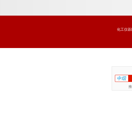
分析试剂盒品牌
化工仪器
推