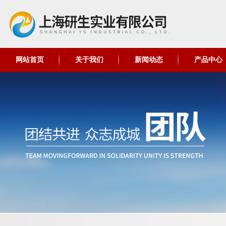
网站首页
关于我们
新闻动态
产品中心