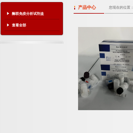
产品中心
您现在的位置
酶联免疫分析试剂盒
查看全部