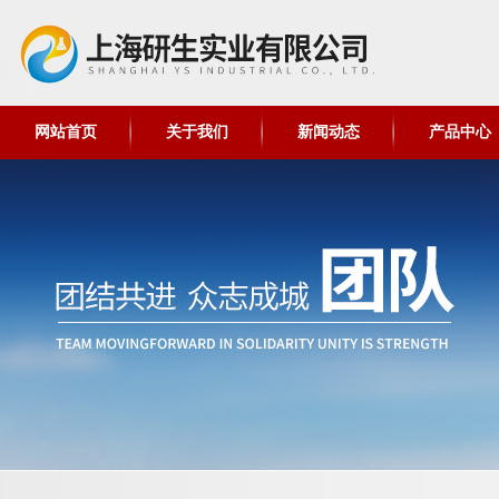
网站首页
关于我们
新闻动态
产品中心