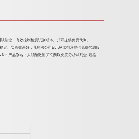
测试剂盒，有效控制检测试剂成本。并可提供免费代测。
果稳定、实验效果好，凡购买公司
ELISA
试剂盒提供免费代测服
A Kit
产品别名：
人肌酸激酶
(CK)
酶联免疫分析试剂盒
规格：