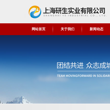
网站首页
关于我们
新闻动态