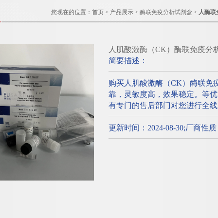
您现在的位置：
首页
>
产品展示
>
酶联免疫分析试剂盒
>
人酶联
人肌酸激酶（CK）酶联免疫分
简要描述：
购买人肌酸激酶（CK）酶联免
靠，灵敏度高，效果稳定。等优
有专门的售后部门对您进行全线
更新时间：2024-08-30;厂商性