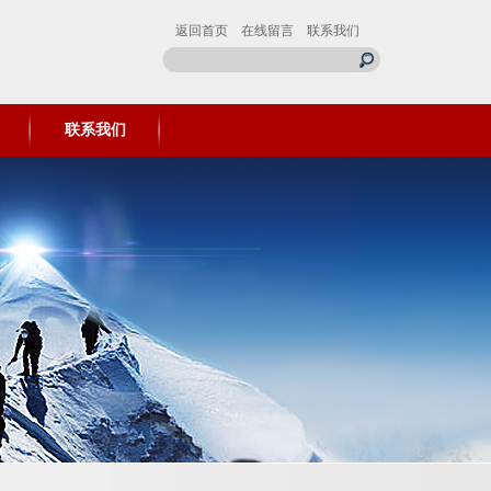
返回首页
在线留言
联系我们
联系我们