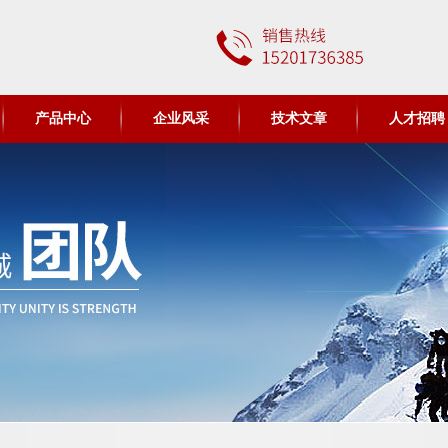
产品中心
企业风采
技术文章
人才招聘