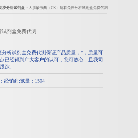
免疫分析试剂盒
> 人肌酸激酶（CK）酶联免疫分析试剂盒免费代测
析试剂盒免费代测
疫分析试剂盒免费代测保证产品质量，*，质量可
点已经得到广大客户的认可，您可放心，且我司
跟踪。
质：经销商;览量：1504