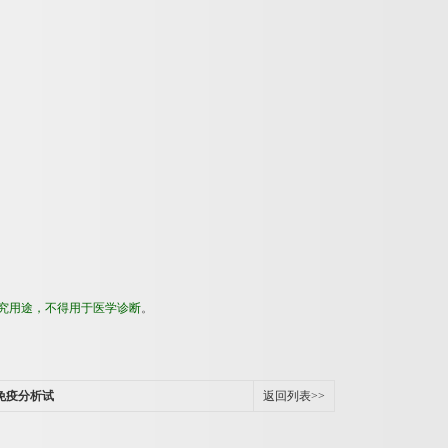
究用途，不得用于医学诊断
。
免疫分析试
返回列表>>