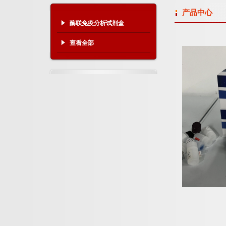
产品中心
酶联免疫分析试剂盒
查看全部