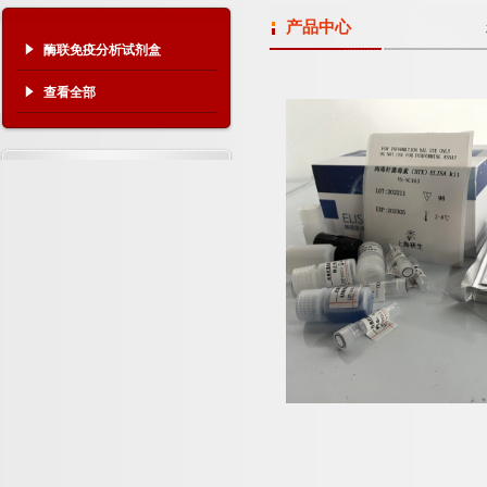
产品中心
酶联免疫分析试剂盒
查看全部