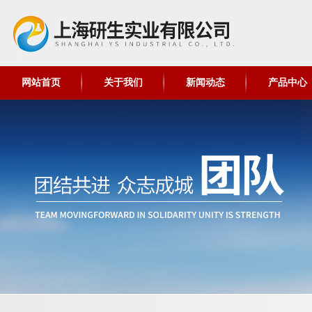
网站首页
关于我们
新闻动态
产品中心