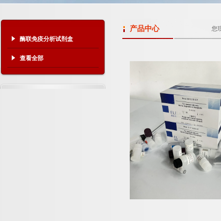
产品中心
您
酶联免疫分析试剂盒
查看全部