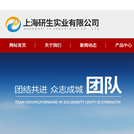
网站首页
关于我们
新闻动态
产品中心