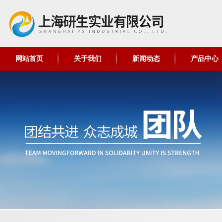
网站首页
关于我们
新闻动态
产品中心