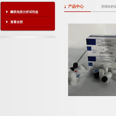
产品中心
您现在的
酶联免疫分析试剂盒
查看全部