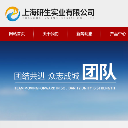
网站首页
关于我们
新闻动态
产品中心