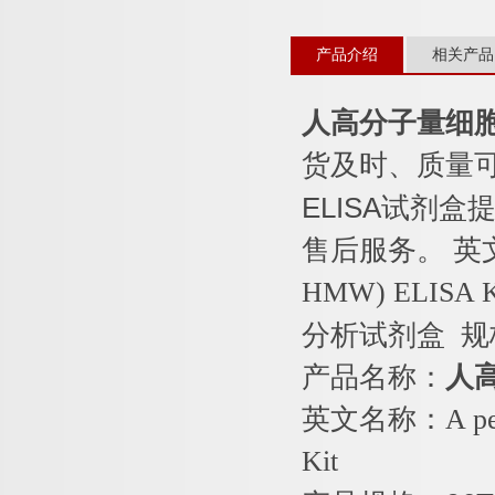
产品介绍
相关产品
人高分子量细
货及时、质量
ELISA
试剂盒提
售后服务。
英
HMW) ELISA 
分析试剂盒
规
产品名称：
人
英文名称：
A p
Kit