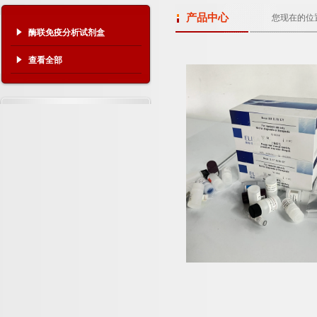
产品中心
您现在的位
酶联免疫分析试剂盒
查看全部