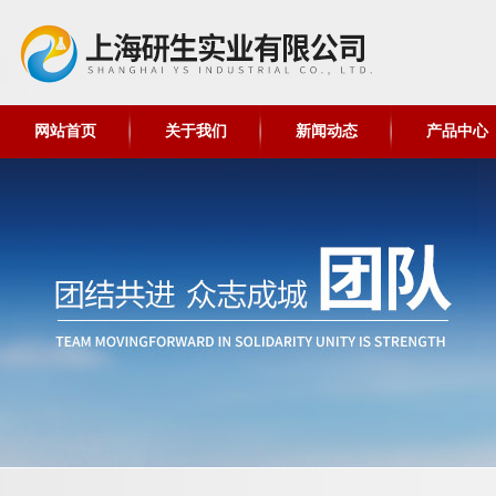
网站首页
关于我们
新闻动态
产品中心