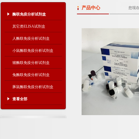
产品中心
您现
酶联免疫分析试剂盒
其它类ELISA试剂盒
人酶联免疫分析试剂盒
小鼠酶联免疫分析试剂盒
猪酶联免疫分析试剂盒
兔酶联免疫分析试剂盒
豚鼠酶联免疫分析试剂盒
查看全部