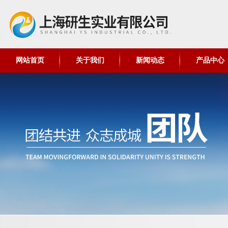
网站首页
关于我们
新闻动态
产品中心