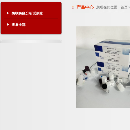
产品中心
您现在的位置：
首页
酶联免疫分析试剂盒
查看全部