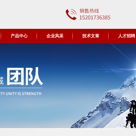
产品中心
企业风采
技术文章
人才招聘