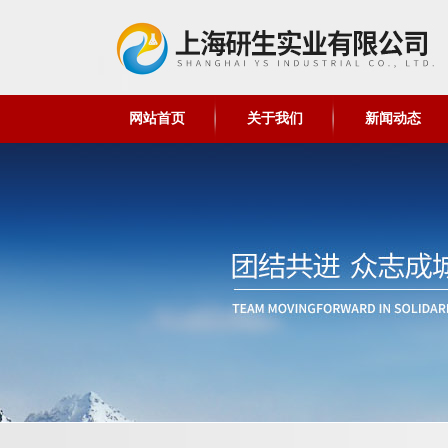
网站首页
关于我们
新闻动态