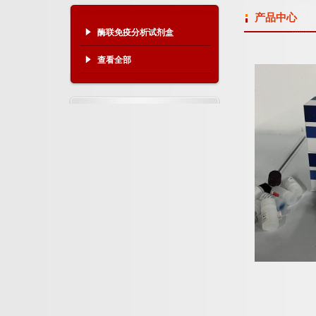
产品中心
酶联免疫分析试剂盒
查看全部