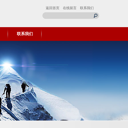
返回首页
在线留言
联系我们
联系我们