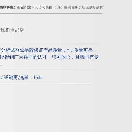
酶联免疫分析试剂盒
> 人泛素蛋白（Ub）酶联免疫分析试剂盒品牌
析试剂盒品牌
疫分析试剂盒品牌保证产品质量，*，质量可靠，
经得到广大客户的认可，您可放心，且我司有专
。
质：经销商;览量：1538