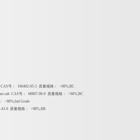
e CAS
号：
106402-05-5
质量规格：
>98%,BC
ium salt CAS
号：
68807-90-9
质量规格：
>96%,BC
：
>80%,Ind Grade
-43-9
质量规格：
>98%,BR