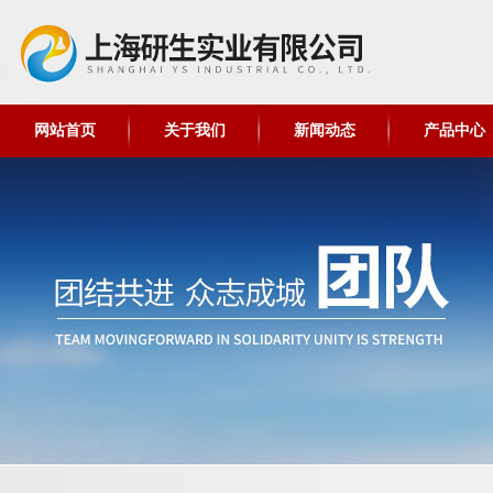
网站首页
关于我们
新闻动态
产品中心