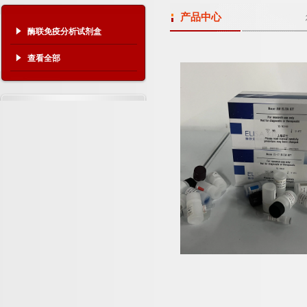
产品中心
酶联免疫分析试剂盒
查看全部