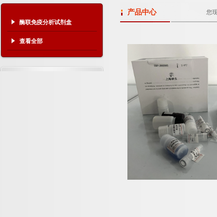
产品中心
您
酶联免疫分析试剂盒
查看全部