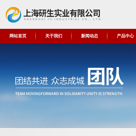
网站首页
关于我们
新闻动态
产品中心