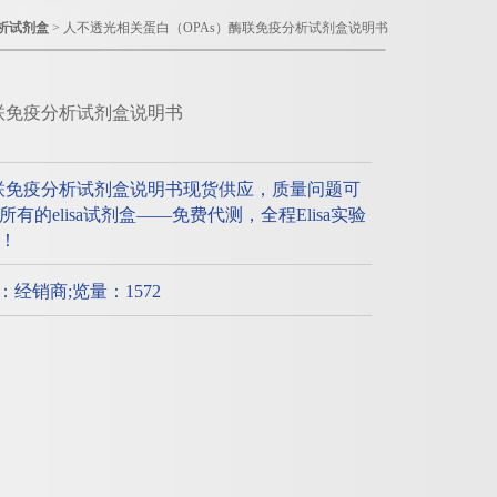
析试剂盒
> 人不透光相关蛋白（OPAs）酶联免疫分析试剂盒说明书
酶联免疫分析试剂盒说明书
酶联免疫分析试剂盒说明书现货供应，质量问题可
的elisa试剂盒——免费代测，全程Elisa实验
！
质：经销商;览量：1572