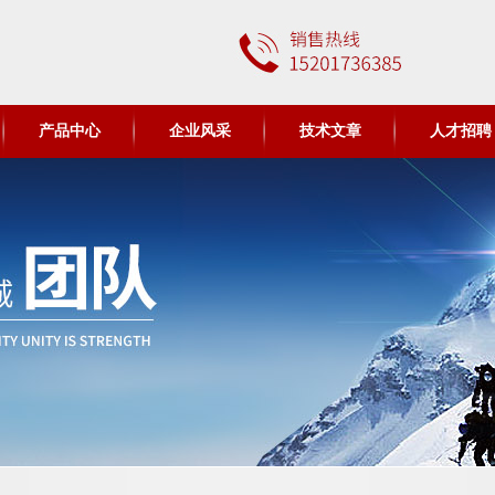
产品中心
企业风采
技术文章
人才招聘