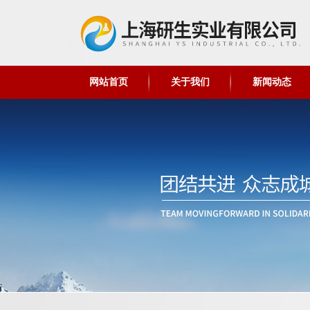
网站首页
关于我们
新闻动态