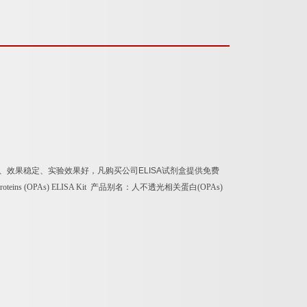
高、效果稳定、实验效果好，凡购买公司
ELISA
试剂盒提供免费
proteins (OPAs) ELISA Kit
产品别名：
人不透光相关蛋白
(OPAs)