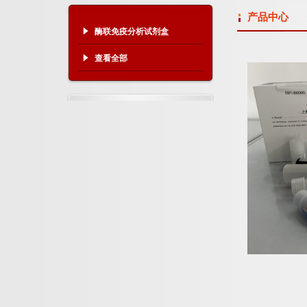
产品中心
酶联免疫分析试剂盒
查看全部