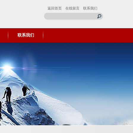
返回首页
在线留言
联系我们
联系我们