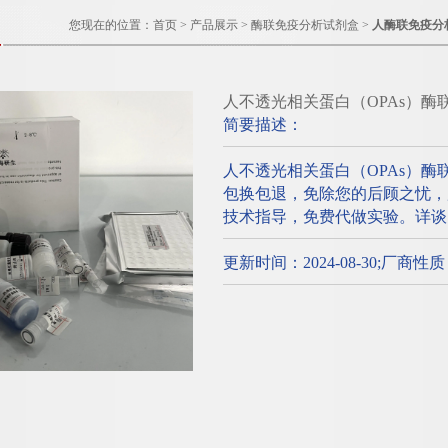
您现在的位置：
首页
>
产品展示
>
酶联免疫分析试剂盒
>
人酶联免疫分
人不透光相关蛋白（OPAs）
简要描述：
人不透光相关蛋白（OPAs）
包换包退，免除您的后顾之忧，所有
技术指导，免费代做实验。详谈
更新时间：2024-08-30;厂商性