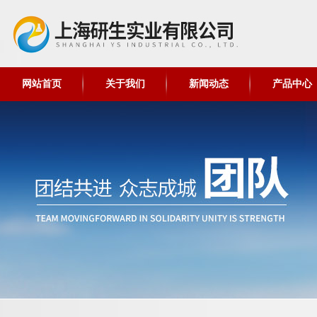
网站首页
关于我们
新闻动态
产品中心