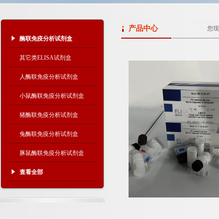
产品中心
您现
酶联免疫分析试剂盒
其它类ELISA试剂盒
人酶联免疫分析试剂盒
小鼠酶联免疫分析试剂盒
猪酶联免疫分析试剂盒
兔酶联免疫分析试剂盒
豚鼠酶联免疫分析试剂盒
查看全部