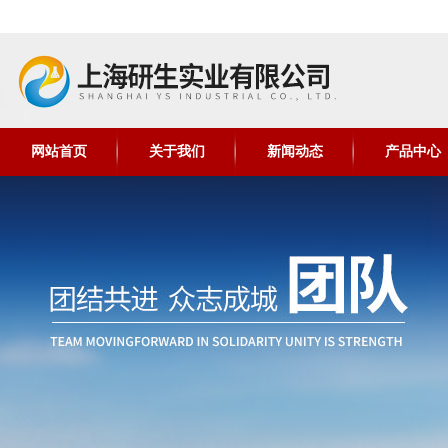
网站首页
关于我们
新闻动态
产品中心