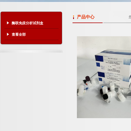
产品中心
酶联免疫分析试剂盒
查看全部