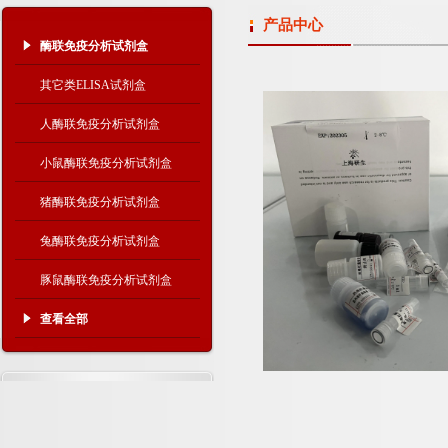
产品中心
酶联免疫分析试剂盒
其它类ELISA试剂盒
人酶联免疫分析试剂盒
小鼠酶联免疫分析试剂盒
猪酶联免疫分析试剂盒
兔酶联免疫分析试剂盒
豚鼠酶联免疫分析试剂盒
查看全部