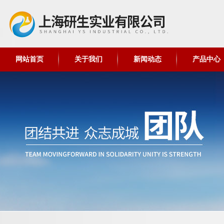
网站首页
关于我们
新闻动态
产品中心