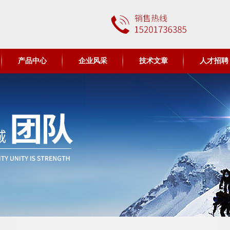
产品中心
企业风采
技术文章
人才招聘