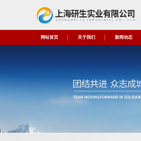
网站首页
关于我们
新闻动态