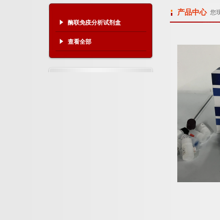
产品中心
您
酶联免疫分析试剂盒
查看全部