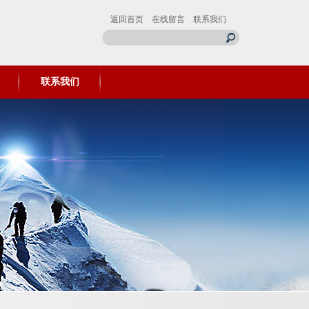
返回首页
在线留言
联系我们
联系我们