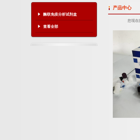
产品中心
酶联免疫分析试剂盒
您现在
查看全部