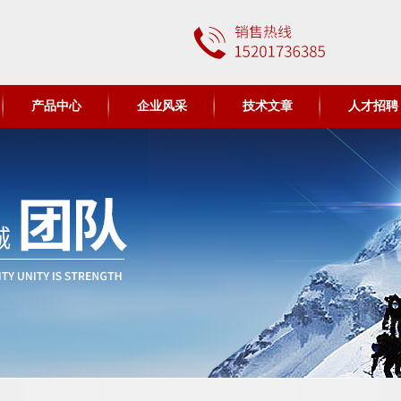
产品中心
企业风采
技术文章
人才招聘