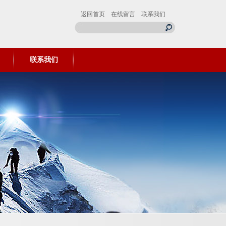
返回首页
在线留言
联系我们
联系我们