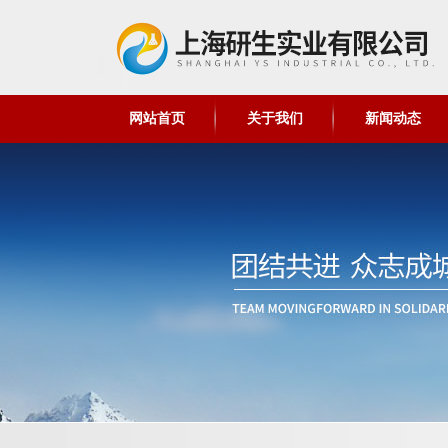
网站首页
关于我们
新闻动态