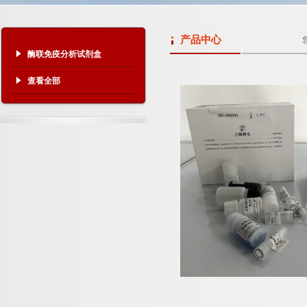
产品中心
酶联免疫分析试剂盒
查看全部