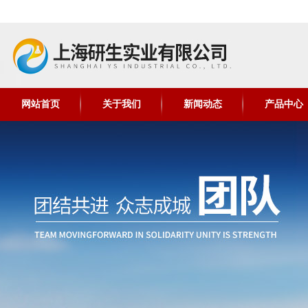
网站首页
关于我们
新闻动态
产品中心