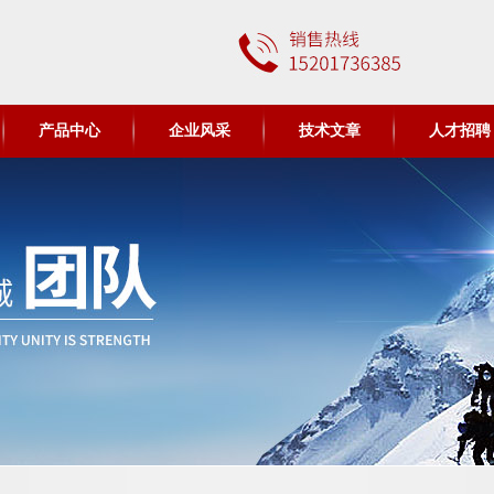
产品中心
企业风采
技术文章
人才招聘