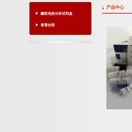
产品中心
酶联免疫分析试剂盒
查看全部