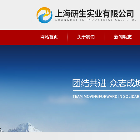
网站首页
关于我们
新闻动态