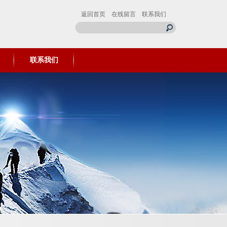
返回首页
在线留言
联系我们
联系我们