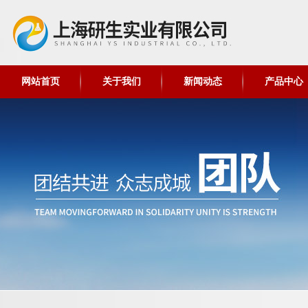
网站首页
关于我们
新闻动态
产品中心