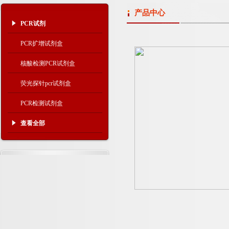
产品中心
PCR试剂
PCR扩增试剂盒
核酸检测PCR试剂盒
荧光探针pcr试剂盒
PCR检测试剂盒
查看全部